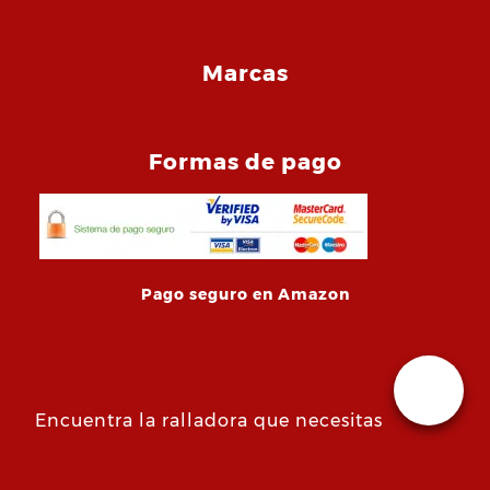
Marcas
Formas de pago
Pago seguro en Amazon
Encuentra la ralladora que necesitas