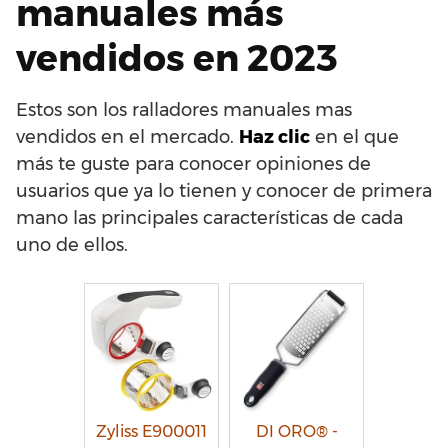
manuales más
vendidos en 2023
Estos son los ralladores manuales mas
vendidos en el mercado.
Haz clic
en el que
más te guste para conocer opiniones de
usuarios que ya lo tienen y conocer de primera
mano las principales características de cada
uno de ellos.
Zyliss E900011
DI ORO® -