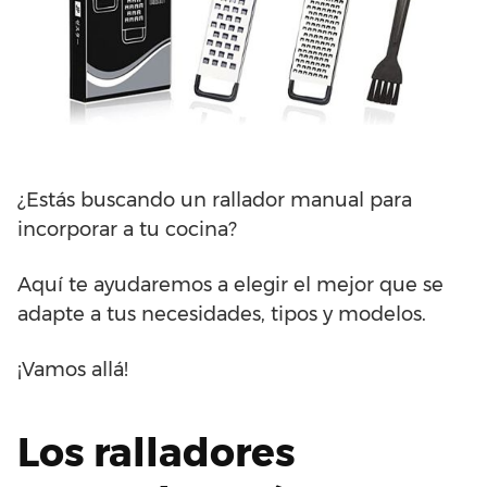
¿Estás buscando un rallador manual para
incorporar a tu cocina?
Aquí te ayudaremos a elegir el mejor que se
adapte a tus necesidades, tipos y modelos.
¡Vamos allá!
Los ralladores