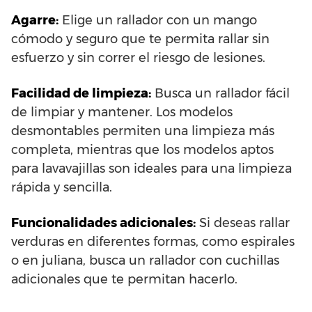
Agarre:
Elige un rallador con un mango
cómodo y seguro que te permita rallar sin
esfuerzo y sin correr el riesgo de lesiones.
Facilidad de limpieza:
Busca un rallador fácil
de limpiar y mantener. Los modelos
desmontables permiten una limpieza más
completa, mientras que los modelos aptos
para lavavajillas son ideales para una limpieza
rápida y sencilla.
Funcionalidades adicionales:
Si deseas rallar
verduras en diferentes formas, como espirales
o en juliana, busca un rallador con cuchillas
adicionales que te permitan hacerlo.