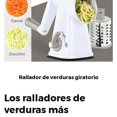
Rallador de verduras giratorio
Los ralladores de
verduras más