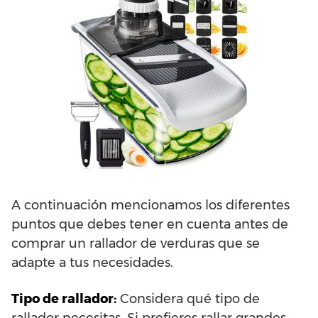
Nueces, etc.
A continuación mencionamos los diferentes
puntos que debes tener en cuenta antes de
comprar un rallador de verduras que se
adapte a tus necesidades.
Tipo de rallador:
Considera qué tipo de