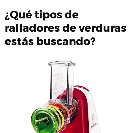
¿Qué tipos de
ralladores de verduras
estás buscando?