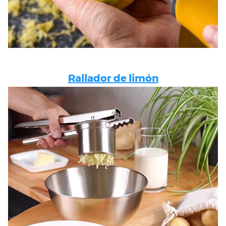
Rallador de limón