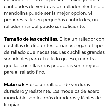
rallador necesitas. Si prefieres rallar grandes
cantidades de verduras, un rallador eléctrico o
mandolina puede ser la mejor opción. Si
prefieres rallar en pequeñas cantidades, un
rallador manual puede ser suficiente.
Tamaño de las cuchillas:
Elige un rallador con
cuchillas de diferentes tamaños según el tipo
de rallado que necesites. Las cuchillas grandes
son ideales para el rallado grueso, mientras
que las cuchillas más pequeñas son mejores
para el rallado fino.
Material:
Busca un rallador de verduras
duradero y resistente. Los modelos de acero
inoxidable son los más duraderos y fáciles de
limpiar.