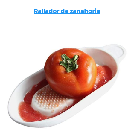
Rallador de zanahoria