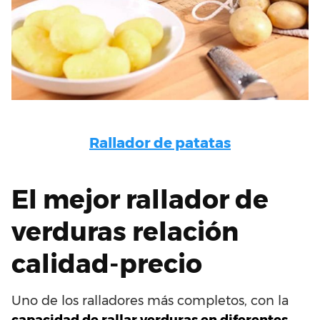
Rallador de patatas
El mejor rallador de
verduras relación
calidad-precio
Uno de los ralladores más completos, con la