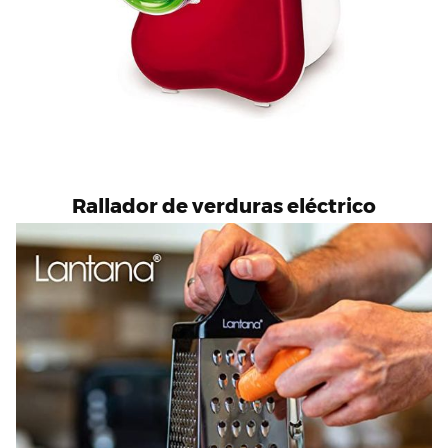
Rallador de verduras eléctrico