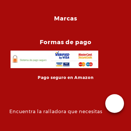
Marcas
Formas de pago
Pago seguro en Amazon
Encuentra la ralladora que necesitas