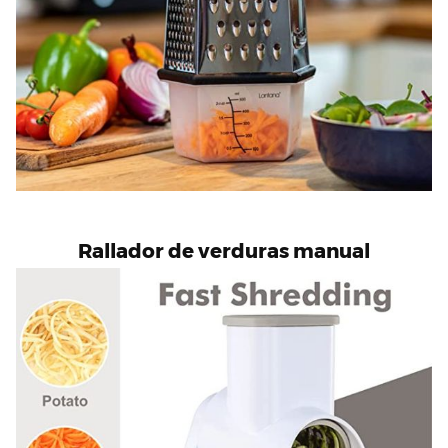
Rallador de verduras manual