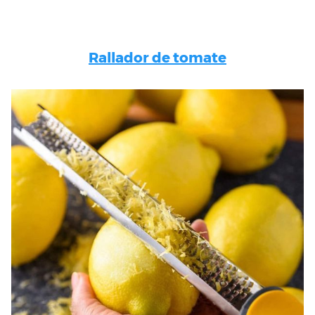
Rallador de tomate