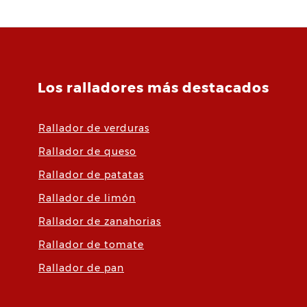
Los ralladores más destacados
Rallador de verduras
Rallador de queso
Rallador de patatas
Rallador de limón
Rallador de zanahorias
Rallador de tomate
Rallador de pan