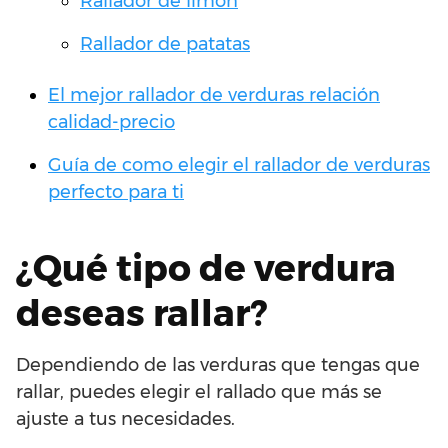
Rallador de limón
Rallador de patatas
El mejor rallador de verduras relación
calidad-precio
Guía de como elegir el rallador de verduras
perfecto para ti
¿Qué tipo de verdura
deseas rallar?
Dependiendo de las verduras que tengas que
rallar, puedes elegir el rallado que más se
ajuste a tus necesidades.